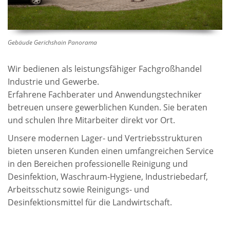
Gebäude Gerichshain Panorama
Wir bedienen als leistungsfähiger Fachgroßhandel
Industrie und Gewerbe.
Erfahrene Fachberater und Anwendungstechniker
betreuen unsere gewerblichen Kunden. Sie beraten
und schulen Ihre Mitarbeiter direkt vor Ort.
Unsere modernen Lager- und Vertriebsstrukturen
bieten unseren Kunden einen umfangreichen Service
in den Bereichen professionelle Reinigung und
Desinfektion, Waschraum-Hygiene, Industriebedarf,
Arbeitsschutz sowie Reinigungs- und
Desinfektionsmittel für die Landwirtschaft.