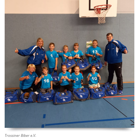
Trossiner Biber e.V.