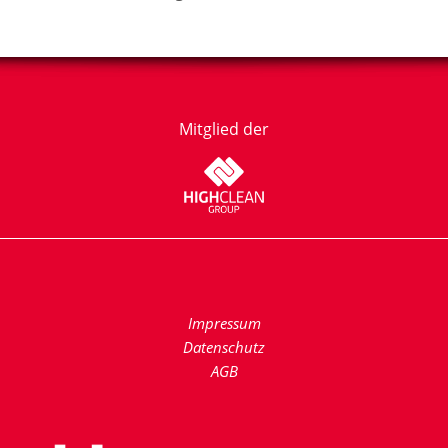
Mitglied der
Impressum
Datenschutz
AGB