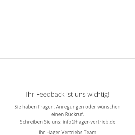
Ihr Feedback ist uns wichtig!
Sie haben Fragen, Anregungen oder wünschen
einen Rückruf.
Schreiben Sie uns:
info@hager-vertrieb.de
Ihr Hager Vertriebs Team