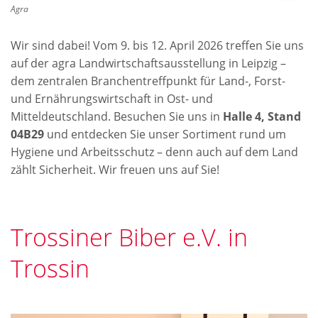
Agra
Wir sind dabei! Vom 9. bis 12. April 2026 treffen Sie uns
auf der agra Landwirtschaftsausstellung in Leipzig –
dem zentralen Branchentreffpunkt für Land-, Forst-
und Ernährungswirtschaft in Ost- und
Mitteldeutschland. Besuchen Sie uns in
Halle 4, Stand
04B29
und entdecken Sie unser Sortiment rund um
Hygiene und Arbeitsschutz – denn auch auf dem Land
zählt Sicherheit. Wir freuen uns auf Sie!
Trossiner Biber e.V. in
Trossin