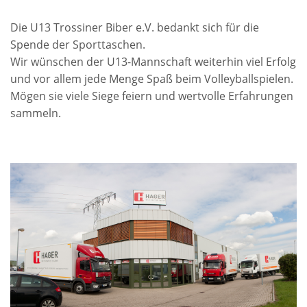
Die U13 Trossiner Biber e.V. bedankt sich für die
Spende der Sporttaschen.
Wir wünschen der U13-Mannschaft weiterhin viel Erfolg
und vor allem jede Menge Spaß beim Volleyballspielen.
Mögen sie viele Siege feiern und wertvolle Erfahrungen
sammeln.