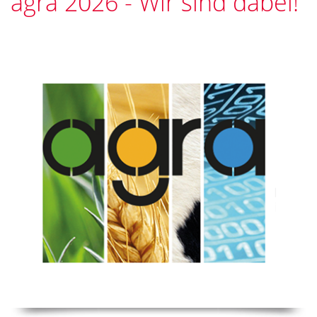
agra 2026 - Wir sind dabei!