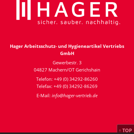
Hager Arbeitsschutz- und Hygieneartikel Vertriebs
GmbH
Gewerbestr. 3
04827 Machern/OT Gerichshain
Telefon: +49 (0) 34292-86260
Telefax: +49 (0) 34292-86269
E-Mail:
info@hager-vertrieb.de
↑ TOP